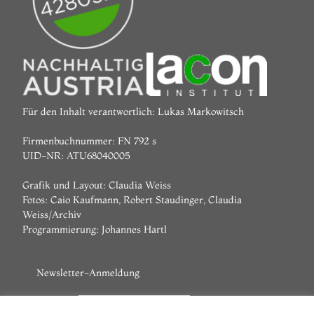
Für den Inhalt verantwortlich: Lukas Markowitsch
Firmenbuchnummer: FN 792 s
UID-NR: ATU68040005
Grafik und Layout: Claudia Weiss
Fotos: Caio Kaufmann, Robert Staudinger, Claudia
Weiss/Archiv
Programmierung:
Johannes Hartl
Newsletter-Anmeldung
Vorname