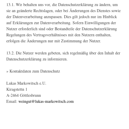
13.1. Wir behalten uns vor, die Datenschutzerklärung zu ändern, um
sie an geänderte Rechtslagen, oder bei Änderungen des Dienstes sowie
der Datenverarbeitung anzupassen. Dies gilt jedoch nur im Hinblick
auf Erklärungen zur Datenverarbeitung. Sofern Einwilligungen der
Nutzer erforderlich sind oder Bestandteile der Datenschutzerklärung
Regelungen des Vertragsverhältnisses mit den Nutzern enthalten,
erfolgen die Änderungen nur mit Zustimmung der Nutzer.
13.2. Die Nutzer werden gebeten, sich regelmäßig über den Inhalt der
Datenschutzerklärung zu informieren.
» Kontaktdaten zum Datenschutz
Lukas Markowitsch e.U.
Kiragstettn 1
A-2464 Göttlesbrunn
Email:
weingut@lukas-markowitsch.com