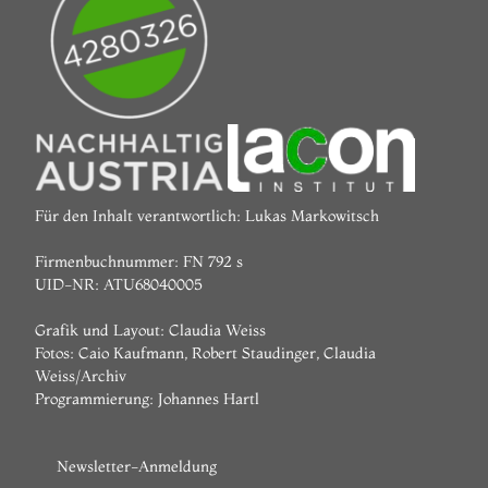
Für den Inhalt verantwortlich: Lukas Markowitsch
Firmenbuchnummer: FN 792 s
UID-NR: ATU68040005
Grafik und Layout: Claudia Weiss
Fotos: Caio Kaufmann, Robert Staudinger, Claudia
Weiss/Archiv
Programmierung:
Johannes Hartl
Newsletter-Anmeldung