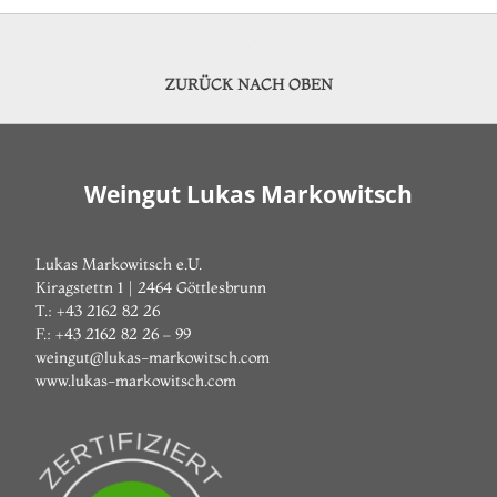
ZURÜCK NACH OBEN
Weingut Lukas Markowitsch
Lukas Markowitsch e.U.
Kiragstettn 1 | 2464 Göttlesbrunn
T.: +43 2162 82 26
F.: +43 2162 82 26 – 99
weingut@lukas-markowitsch.com
www.lukas-markowitsch.com