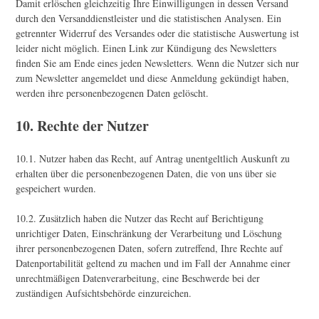
Damit erlöschen gleichzeitig Ihre Einwilligungen in dessen Versand
durch den Versanddienstleister und die statistischen Analysen. Ein
getrennter Widerruf des Versandes oder die statistische Auswertung ist
leider nicht möglich. Einen Link zur Kündigung des Newsletters
finden Sie am Ende eines jeden Newsletters. Wenn die Nutzer sich nur
zum Newsletter angemeldet und diese Anmeldung gekündigt haben,
werden ihre personenbezogenen Daten gelöscht.
10. Rechte der Nutzer
10.1. Nutzer haben das Recht, auf Antrag unentgeltlich Auskunft zu
erhalten über die personenbezogenen Daten, die von uns über sie
gespeichert wurden.
10.2. Zusätzlich haben die Nutzer das Recht auf Berichtigung
unrichtiger Daten, Einschränkung der Verarbeitung und Löschung
ihrer personenbezogenen Daten, sofern zutreffend, Ihre Rechte auf
Datenportabilität geltend zu machen und im Fall der Annahme einer
unrechtmäßigen Datenverarbeitung, eine Beschwerde bei der
zuständigen Aufsichtsbehörde einzureichen.