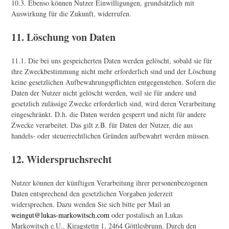
10.3. Ebenso können Nutzer Einwilligungen, grundsätzlich mit
Auswirkung für die Zukunft, widerrufen.
11. Löschung von Daten
11.1. Die bei uns gespeicherten Daten werden gelöscht, sobald sie für
ihre Zweckbestimmung nicht mehr erforderlich sind und der Löschung
keine gesetzlichen Aufbewahrungspflichten entgegenstehen. Sofern die
Daten der Nutzer nicht gelöscht werden, weil sie für andere und
gesetzlich zulässige Zwecke erforderlich sind, wird deren Verarbeitung
eingeschränkt. D.h. die Daten werden gesperrt und nicht für andere
Zwecke verarbeitet. Das gilt z.B. für Daten der Nutzer, die aus
handels- oder steuerrechtlichen Gründen aufbewahrt werden müssen.
12. Widerspruchsrecht
Nutzer können der künftigen Verarbeitung ihrer personenbezogenen
Daten entsprechend den gesetzlichen Vorgaben jederzeit
widersprechen. Dazu wenden Sie sich bitte per Mail an
weingut@lukas-markowitsch.com
oder postalisch an Lukas
Markowitsch e.U., Kiragstettn 1, 2464 Göttlesbrunn. Durch den