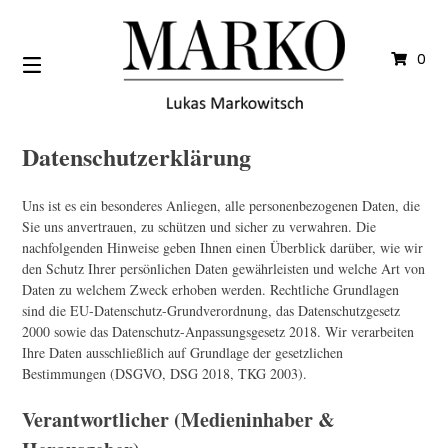
Springe
zum
Inhalt
0
Datenschutzerklärung
Uns ist es ein besonderes Anliegen, alle personenbezogenen Daten, die
Sie uns anvertrauen, zu schützen und sicher zu verwahren. Die
nachfolgenden Hinweise geben Ihnen einen Überblick darüber, wie wir
den Schutz Ihrer persönlichen Daten gewährleisten und welche Art von
Daten zu welchem Zweck erhoben werden. Rechtliche Grundlagen
sind die EU-Datenschutz-Grundverordnung, das Datenschutzgesetz
2000 sowie das Datenschutz-Anpassungsgesetz 2018. Wir verarbeiten
Ihre Daten ausschließlich auf Grundlage der gesetzlichen
Bestimmungen (DSGVO, DSG 2018, TKG 2003).
Verantwortlicher (Medieninhaber &