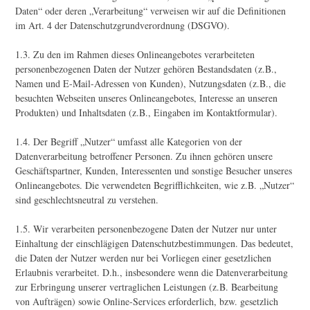
Daten“ oder deren „Verarbeitung“ verweisen wir auf die Definitionen
im Art. 4 der Datenschutzgrundverordnung (DSGVO).
1.3. Zu den im Rahmen dieses Onlineangebotes verarbeiteten
personenbezogenen Daten der Nutzer gehören Bestandsdaten (z.B.,
Namen und E-Mail-Adressen von Kunden), Nutzungsdaten (z.B., die
besuchten Webseiten unseres Onlineangebotes, Interesse an unseren
Produkten) und Inhaltsdaten (z.B., Eingaben im Kontaktformular).
1.4. Der Begriff „Nutzer“ umfasst alle Kategorien von der
Datenverarbeitung betroffener Personen. Zu ihnen gehören unsere
Geschäftspartner, Kunden, Interessenten und sonstige Besucher unseres
Onlineangebotes. Die verwendeten Begrifflichkeiten, wie z.B. „Nutzer“
sind geschlechtsneutral zu verstehen.
1.5. Wir verarbeiten personenbezogene Daten der Nutzer nur unter
Einhaltung der einschlägigen Datenschutzbestimmungen. Das bedeutet,
die Daten der Nutzer werden nur bei Vorliegen einer gesetzlichen
Erlaubnis verarbeitet. D.h., insbesondere wenn die Datenverarbeitung
zur Erbringung unserer vertraglichen Leistungen (z.B. Bearbeitung
von Aufträgen) sowie Online-Services erforderlich, bzw. gesetzlich