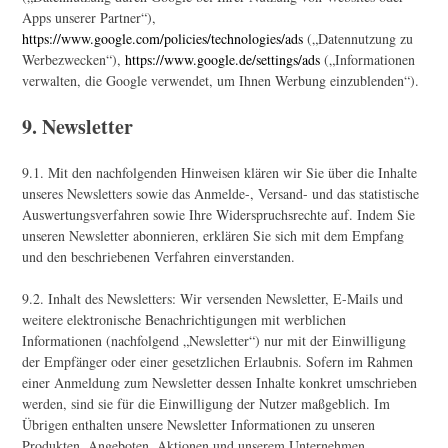
Apps unserer Partner“),
https://www.google.com/policies/technologies/ads
(„Datennutzung zu
Werbezwecken“),
https://www.google.de/settings/ads
(„Informationen
verwalten, die Google verwendet, um Ihnen Werbung einzublenden“).
9. Newsletter
9.1. Mit den nachfolgenden Hinweisen klären wir Sie über die Inhalte
unseres Newsletters sowie das Anmelde-, Versand- und das statistische
Auswertungsverfahren sowie Ihre Widerspruchsrechte auf. Indem Sie
unseren Newsletter abonnieren, erklären Sie sich mit dem Empfang
und den beschriebenen Verfahren einverstanden.
9.2. Inhalt des Newsletters: Wir versenden Newsletter, E-Mails und
weitere elektronische Benachrichtigungen mit werblichen
Informationen (nachfolgend „Newsletter“) nur mit der Einwilligung
der Empfänger oder einer gesetzlichen Erlaubnis. Sofern im Rahmen
einer Anmeldung zum Newsletter dessen Inhalte konkret umschrieben
werden, sind sie für die Einwilligung der Nutzer maßgeblich. Im
Übrigen enthalten unsere Newsletter Informationen zu unseren
Produkten, Angeboten, Aktionen und unserem Unternehmen.