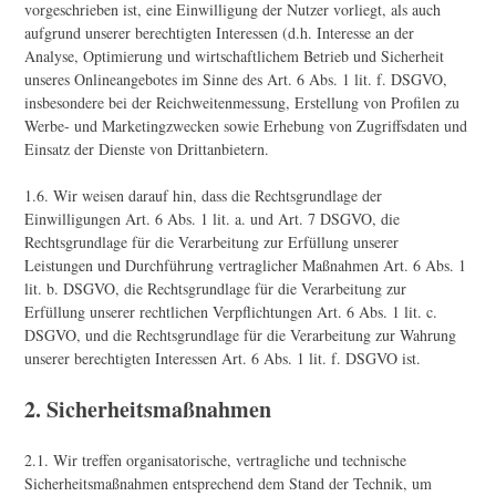
vorgeschrieben ist, eine Einwilligung der Nutzer vorliegt, als auch
aufgrund unserer berechtigten Interessen (d.h. Interesse an der
Analyse, Optimierung und wirtschaftlichem Betrieb und Sicherheit
unseres Onlineangebotes im Sinne des Art. 6 Abs. 1 lit. f. DSGVO,
insbesondere bei der Reichweitenmessung, Erstellung von Profilen zu
Werbe- und Marketingzwecken sowie Erhebung von Zugriffsdaten und
Einsatz der Dienste von Drittanbietern.
1.6. Wir weisen darauf hin, dass die Rechtsgrundlage der
Einwilligungen Art. 6 Abs. 1 lit. a. und Art. 7 DSGVO, die
Rechtsgrundlage für die Verarbeitung zur Erfüllung unserer
Leistungen und Durchführung vertraglicher Maßnahmen Art. 6 Abs. 1
lit. b. DSGVO, die Rechtsgrundlage für die Verarbeitung zur
Erfüllung unserer rechtlichen Verpflichtungen Art. 6 Abs. 1 lit. c.
DSGVO, und die Rechtsgrundlage für die Verarbeitung zur Wahrung
unserer berechtigten Interessen Art. 6 Abs. 1 lit. f. DSGVO ist.
2. Sicherheitsmaßnahmen
2.1. Wir treffen organisatorische, vertragliche und technische
Sicherheitsmaßnahmen entsprechend dem Stand der Technik, um