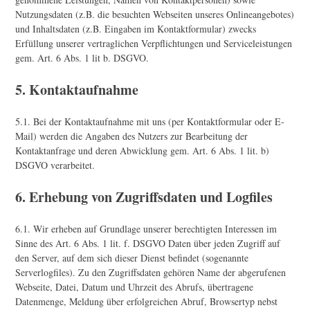
Nutzungsdaten (z.B. die besuchten Webseiten unseres Onlineangebotes)
und Inhaltsdaten (z.B. Eingaben im Kontaktformular) zwecks
Erfüllung unserer vertraglichen Verpflichtungen und Serviceleistungen
gem. Art. 6 Abs. 1 lit b. DSGVO.
5. Kontaktaufnahme
5.1. Bei der Kontaktaufnahme mit uns (per Kontaktformular oder E-
Mail) werden die Angaben des Nutzers zur Bearbeitung der
Kontaktanfrage und deren Abwicklung gem. Art. 6 Abs. 1 lit. b)
DSGVO verarbeitet.
6. Erhebung von Zugriffsdaten und Logfiles
6.1. Wir erheben auf Grundlage unserer berechtigten Interessen im
Sinne des Art. 6 Abs. 1 lit. f. DSGVO Daten über jeden Zugriff auf
den Server, auf dem sich dieser Dienst befindet (sogenannte
Serverlogfiles). Zu den Zugriffsdaten gehören Name der abgerufenen
Webseite, Datei, Datum und Uhrzeit des Abrufs, übertragene
Datenmenge, Meldung über erfolgreichen Abruf, Browsertyp nebst