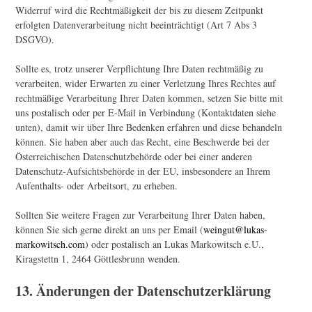
Widerruf wird die Rechtmäßigkeit der bis zu diesem Zeitpunkt
erfolgten Datenverarbeitung nicht beeinträchtigt (Art 7 Abs 3
DSGVO).
Sollte es, trotz unserer Verpflichtung Ihre Daten rechtmäßig zu
verarbeiten, wider Erwarten zu einer Verletzung Ihres Rechtes auf
rechtmäßige Verarbeitung Ihrer Daten kommen, setzen Sie bitte mit
uns postalisch oder per E-Mail in Verbindung (Kontaktdaten siehe
unten), damit wir über Ihre Bedenken erfahren und diese behandeln
können. Sie haben aber auch das Recht, eine Beschwerde bei der
Österreichischen Datenschutzbehörde oder bei einer anderen
Datenschutz-Aufsichtsbehörde in der EU, insbesondere an Ihrem
Aufenthalts- oder Arbeitsort, zu erheben.
Sollten Sie weitere Fragen zur Verarbeitung Ihrer Daten haben,
können Sie sich gerne direkt an uns per Email (
weingut@lukas-
markowitsch.com
) oder postalisch an Lukas Markowitsch e.U.,
Kiragstettn 1, 2464 Göttlesbrunn wenden.
13. Änderungen der Datenschutzerklärung