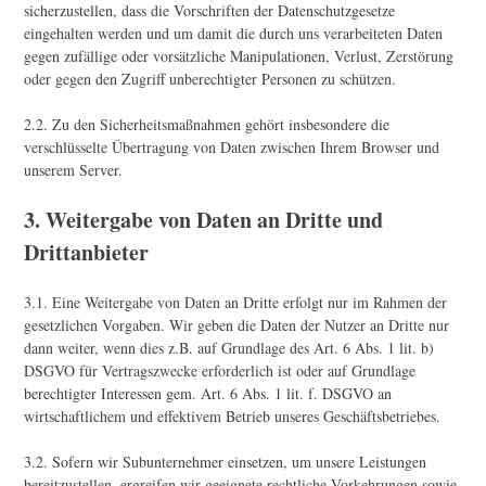
sicherzustellen, dass die Vorschriften der Datenschutzgesetze
eingehalten werden und um damit die durch uns verarbeiteten Daten
gegen zufällige oder vorsätzliche Manipulationen, Verlust, Zerstörung
oder gegen den Zugriff unberechtigter Personen zu schützen.
2.2. Zu den Sicherheitsmaßnahmen gehört insbesondere die
verschlüsselte Übertragung von Daten zwischen Ihrem Browser und
unserem Server.
3. Weitergabe von Daten an Dritte und
Drittanbieter
3.1. Eine Weitergabe von Daten an Dritte erfolgt nur im Rahmen der
gesetzlichen Vorgaben. Wir geben die Daten der Nutzer an Dritte nur
dann weiter, wenn dies z.B. auf Grundlage des Art. 6 Abs. 1 lit. b)
DSGVO für Vertragszwecke erforderlich ist oder auf Grundlage
berechtigter Interessen gem. Art. 6 Abs. 1 lit. f. DSGVO an
wirtschaftlichem und effektivem Betrieb unseres Geschäftsbetriebes.
3.2. Sofern wir Subunternehmer einsetzen, um unsere Leistungen
bereitzustellen, ergreifen wir geeignete rechtliche Vorkehrungen sowie