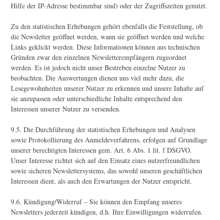
Hilfe der IP-Adresse bestimmbar sind) oder der Zugriffszeiten genutzt.
Zu den statistischen Erhebungen gehört ebenfalls die Feststellung, ob
die Newsletter geöffnet werden, wann sie geöffnet werden und welche
Links geklickt werden. Diese Informationen können aus technischen
Gründen zwar den einzelnen Newsletterempfängern zugeordnet
werden. Es ist jedoch nicht unser Bestreben einzelne Nutzer zu
beobachten. Die Auswertungen dienen uns viel mehr dazu, die
Lesegewohnheiten unserer Nutzer zu erkennen und unsere Inhalte auf
sie anzupassen oder unterschiedliche Inhalte entsprechend den
Interessen unserer Nutzer zu versenden.
9.5. Die Durchführung der statistischen Erhebungen und Analysen
sowie Protokollierung des Anmeldeverfahrens, erfolgen auf Grundlage
unserer berechtigten Interessen gem. Art. 6 Abs. 1 lit. f DSGVO.
Unser Interesse richtet sich auf den Einsatz eines nutzerfreundlichen
sowie sicheren Newslettersystems, das sowohl unseren geschäftlichen
Interessen dient, als auch den Erwartungen der Nutzer entspricht.
9.6. Kündigung/Widerruf – Sie können den Empfang unseres
Newsletters jederzeit kündigen, d.h. Ihre Einwilligungen widerrufen.