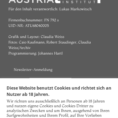
Für den Inhalt verantwortlich: Lukas Markowitsch
Firmenbuchnummer: FN 792 s
UID-NR: ATU68040005
Grafik und Layout: Claudia Weiss
Fotos: Caio Kaufmann, Robert Staudinger, Claudia
Weiss/Archiv
Programmierung:
Johannes Hartl
Newsletter-Anmeldung
Vorname
Diese Website benutzt Cookies und richtet sich an
Nutzer ab 18 Jahren.
Nachname
Wir richten uns ausschließlich an Personen ab 18 Jahren
und nutzen eigene Cookies und Cookies Dritter zu
E-Mail
analytischen Zwecken und um Ihnen, ausgehend von Ihren
Surfgewohnheiten und Ihrem Profil, auf Ihre Vorlieben