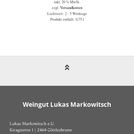
inkl. 20 % MwSt.
zzgl.
Versandkosten
Lieferzeit:
2 - 5 Werktage
Produkt enthält: 0,75
l
Weingut Lukas Markowitsch
Lukas Markowitsch e.U.
Kiragstettn 1 | 2464 Göttlesbrunn