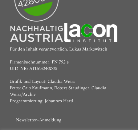
Für den Inhalt verantwortlich: Lukas Markowitsch
Firmenbuchnummer: FN 792 s
UID-NR: ATU68040005
Grafik und Layout: Claudia Weiss
Fotos: Caio Kaufmann, Robert Staudinger, Claudia
Weiss/Archiv
Programmierung:
Johannes Hartl
Newsletter-Anmeldung
Vorname