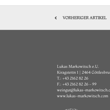
VORHERIGER ARTIKEL
Lukas Markowitsch e.U.
Kiragstettn 1 | 2464 Göttlesbr
T.: +43 2162 82 26
F.: +43 2162 82 26 – 99
weingut@lukas-markowitsch.
www.lukas-markowitsch.com