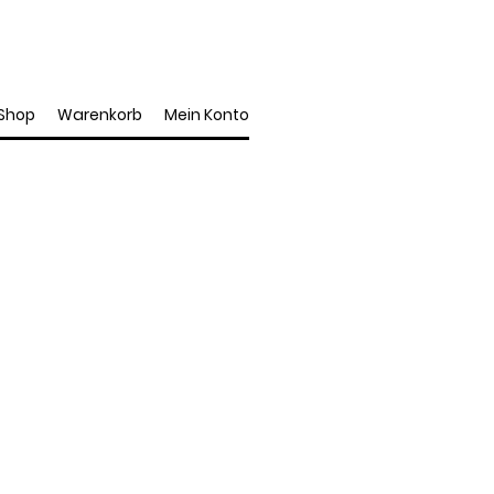
Shop
Warenkorb
Mein Konto