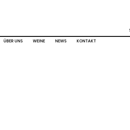
ÜBER UNS
WEINE
NEWS
KONTAKT