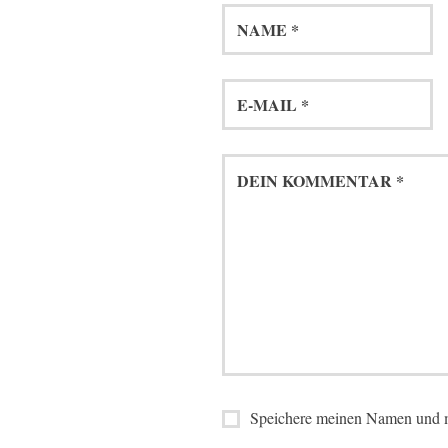
Speichere meinen Namen und m