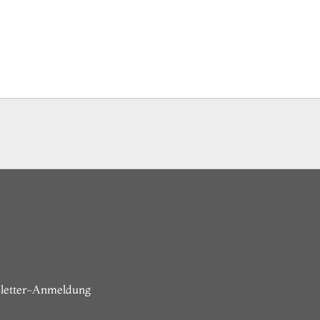
letter-Anmeldung