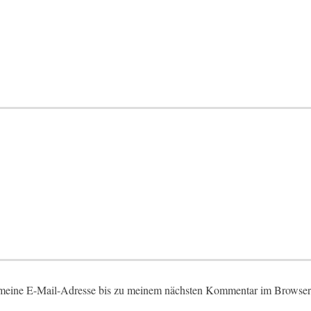
eine E-Mail-Adresse bis zu meinem nächsten Kommentar im Browser