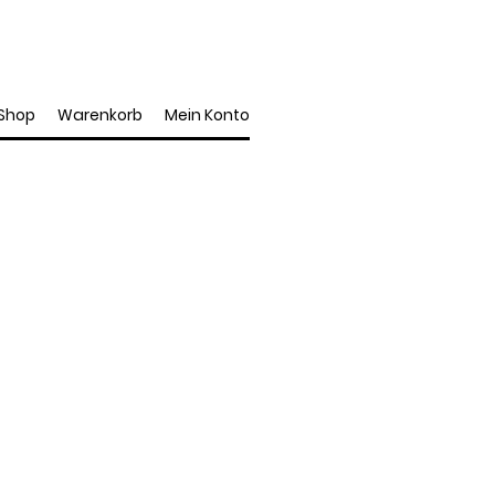
Shop
Warenkorb
Mein Konto