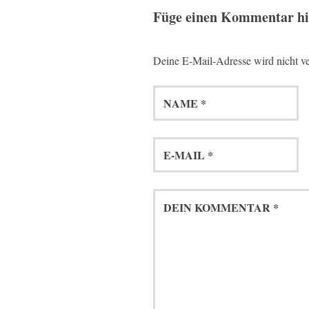
Füge einen Kommentar h
Deine E-Mail-Adresse wird nicht ver