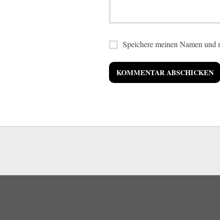
Speichere meinen Namen und m