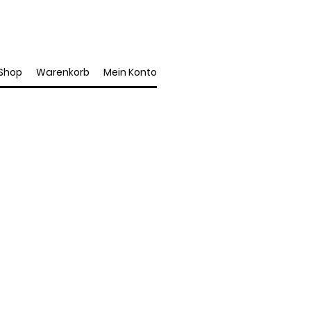
Shop
Warenkorb
Mein Konto