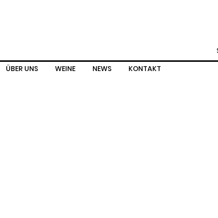
ÜBER UNS
WEINE
NEWS
KONTAKT