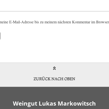
eine E-Mail-Adresse bis zu meinem nächsten Kommentar im Browser
ZURÜCK NACH OBEN
Weingut Lukas Markowitsch