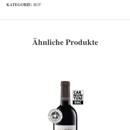
KATEGORIE:
ROT
Ähnliche Produkte