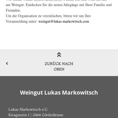
am Weingut. Entdecken Sie die neuen Jahrgänge mit Ihrer Familie und
Freunden.
Um die Organisation zu vereinfachen, bitten wir um Ihre
Voranmeldung unter:
weingut@lukas-markowitsch.com
ZURÜCK NACH
OBEN
Weingut Lukas Markowitsch
Lukas Markowitsch e.U.
Kiragstettn 1 | 2464 Göttlesbrunn