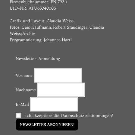
Firmenbuchnummer: FN 792 s
UID-NR: ATU68040005
Grafik und Layout: Claudia Weiss
Fotos: Caio Kaufmann, Robert Staudinger, Claudia
Weiss/Archiv
Programmierung:
Johannes Hartl
Newsletter-Anmeldung
Vorname
Nachname
E-Mail
Ich akzeptiere die Datenschutzbestimmungen!